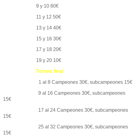
9 y 10 60€
11 y 12 50€
13 y 14 40€
15 y 16 30€
17 y 18 20€
19 y 20 10€
Torneo final
1 al 8 Campeones 30€, subcampeones 15€
9 al 16 Campeones 30€, subcampeones
15€
17 al 24 Campeones 30€, subcampeones
15€
25 al 32 Campeones 30€, subcampeones
15€