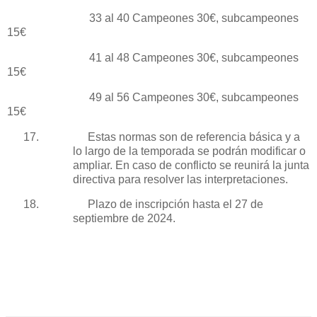
33 al 40 Campeones 30€, subcampeones
15€
41 al 48 Campeones 30€, subcampeones
15€
49 al 56 Campeones 30€, subcampeones
15€
17.
Estas normas son de referencia básica y a
lo largo de la temporada se podrán modificar o
ampliar. En caso de conflicto se reunirá la junta
directiva para resolver las interpretaciones.
18.
Plazo de inscripción hasta el 27 de
septiembre de 2024.