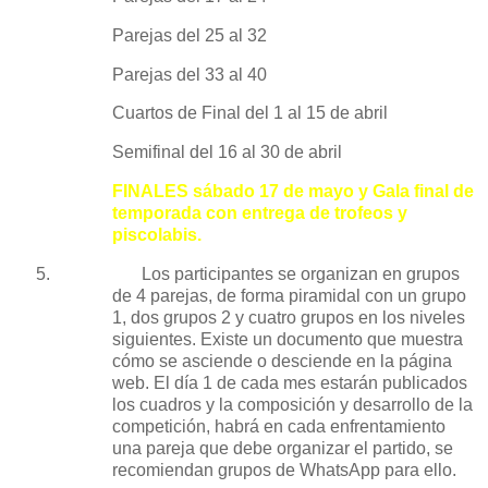
Parejas del 25 al 32
Parejas del 33 al 40
Cuartos de Final del 1 al 15 de abril
Semifinal del 16 al 30 de abril
FINALES sábado 17 de mayo y Gala final de
temporada con entrega de trofeos y
piscolabis.
5.
Los participantes se organizan en grupos
de 4 parejas, de forma piramidal con un grupo
1, dos grupos 2 y cuatro grupos en los niveles
siguientes. Existe un documento que muestra
cómo se asciende o desciende en la página
web. El día 1 de cada mes estarán publicados
los cuadros y la composición y desarrollo de la
competición, habrá en cada enfrentamiento
una pareja que debe organizar el partido, se
recomiendan grupos de WhatsApp para ello.