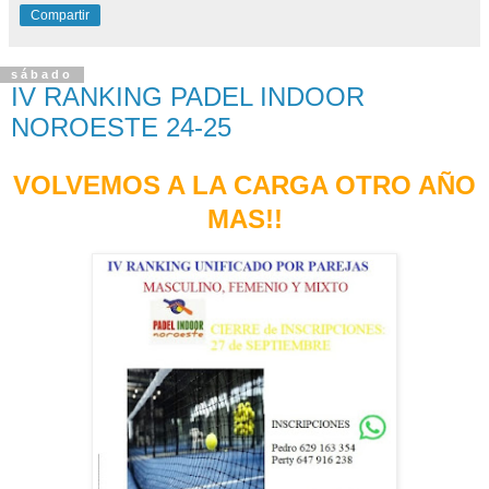
Compartir
sábado
IV RANKING PADEL INDOOR
NOROESTE 24-25
VOLVEMOS A LA CARGA OTRO AÑO
MAS!!