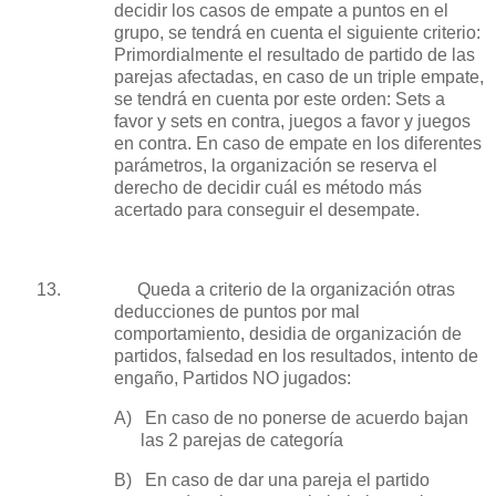
decidir los casos de empate a puntos en el
grupo, se tendrá en cuenta el siguiente criterio:
Primordialmente el resultado de partido de las
parejas afectadas, en caso de un triple empate,
se tendrá en cuenta por este orden: Sets a
favor y sets en contra, juegos a favor y juegos
en contra. En caso de empate en los diferentes
parámetros, la organización se reserva el
derecho de decidir cuál es método más
acertado para conseguir el desempate.
13.
Queda a criterio de la organización otras
deducciones de puntos por mal
comportamiento, desidia de organización de
partidos, falsedad en los resultados, intento de
engaño, Partidos NO jugados:
A)
En caso de no ponerse de acuerdo bajan
las 2 parejas de categoría
B)
En caso de dar una pareja el partido