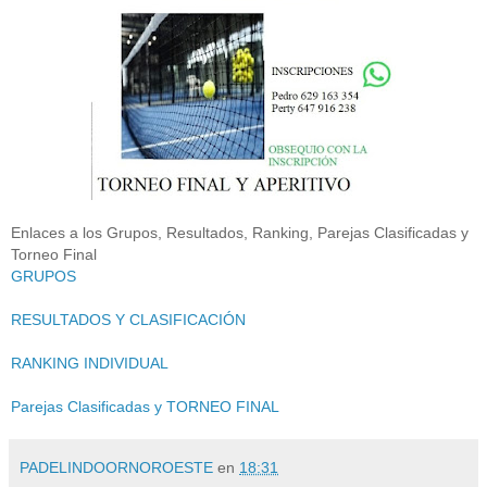
Enlaces a los Grupos, Resultados, Ranking, Parejas Clasificadas y
Torneo Final
GRUPOS
RESULTADOS Y CLASIFICACIÓN
RANKING INDIVIDUAL
Parejas Clasificadas y TORNEO FINAL
PADELINDOORNOROESTE
en
18:31